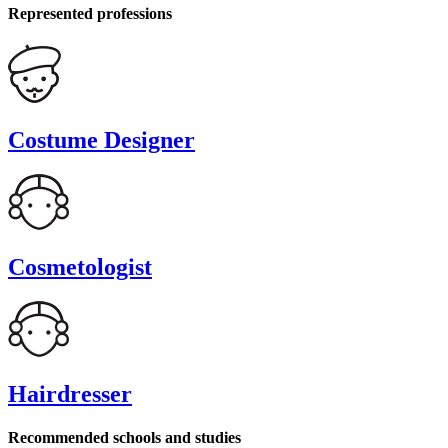
Represented professions
Costume Designer
Cosmetologist
Hairdresser
Recommended schools and studies