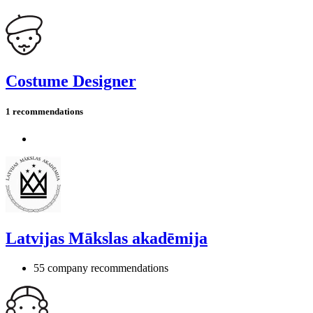
Costume Designer
1 recommendations
Latvijas Mākslas akadēmija
55 company recommendations