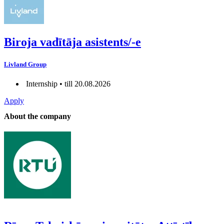
Biroja vadītāja asistents/-e
Livland Group
Internship • till 20.08.2026
Apply
About the company