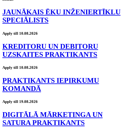
JAUNĀKAIS ĒKU INŽENIERTĪKLU
SPECIĀLISTS
Apply till 10.08.2026
KREDITORU UN DEBITORU
UZSKAITES PRAKTIKANTS
Apply till 10.08.2026
PRAKTIKANTS IEPIRKUMU
KOMANDĀ
Apply till 19.08.2026
DIGITĀLĀ MĀRKETINGA UN
SATURA PRAKTIKANTS