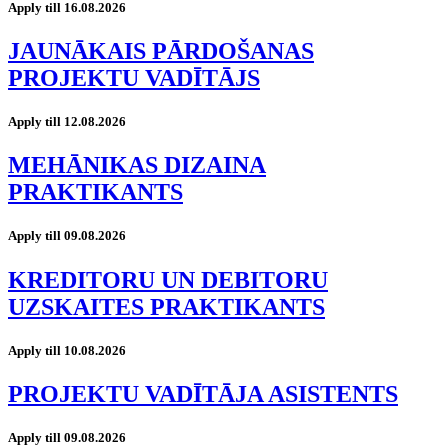
Apply till 16.08.2026
JAUNĀKAIS PĀRDOŠANAS
PROJEKTU VADĪTĀJS
Apply till 12.08.2026
MEHĀNIKAS DIZAINA
PRAKTIKANTS
Apply till 09.08.2026
KREDITORU UN DEBITORU
UZSKAITES PRAKTIKANTS
Apply till 10.08.2026
PROJEKTU VADĪTĀJA ASISTENTS
Apply till 09.08.2026