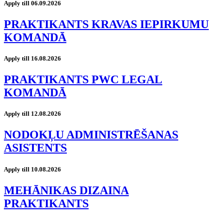
Apply till 06.09.2026
PRAKTIKANTS KRAVAS IEPIRKUMU
KOMANDĀ
Apply till 16.08.2026
PRAKTIKANTS PWC LEGAL
KOMANDĀ
Apply till 12.08.2026
NODOKĻU ADMINISTRĒŠANAS
ASISTENTS
Apply till 10.08.2026
MEHĀNIKAS DIZAINA
PRAKTIKANTS