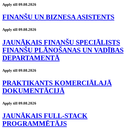
Apply till 09.08.2026
FINANŠU UN BIZNESA ASISTENTS
Apply till 09.08.2026
JAUNĀKAIS FINANŠU SPECIĀLISTS
FINANŠU PLĀNOŠANAS UN VADĪBAS
DEPARTAMENTĀ
Apply till 09.08.2026
PRAKTIKANTS KOMERCIĀLAJĀ
DOKUMENTĀCIJĀ
Apply till 09.08.2026
JAUNĀKAIS FULL-STACK
PROGRAMMĒTĀJS