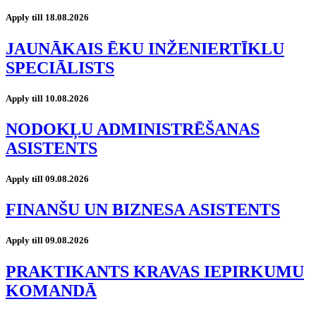
Apply till 18.08.2026
JAUNĀKAIS ĒKU INŽENIERTĪKLU
SPECIĀLISTS
Apply till 10.08.2026
NODOKĻU ADMINISTRĒŠANAS
ASISTENTS
Apply till 09.08.2026
FINANŠU UN BIZNESA ASISTENTS
Apply till 09.08.2026
PRAKTIKANTS KRAVAS IEPIRKUMU
KOMANDĀ