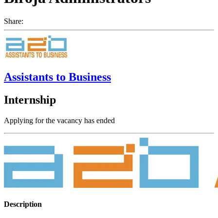
Share:
Assistants to Business
Internship
Applying for the vacancy has ended
Description