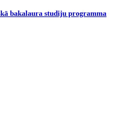
iskā bakalaura studiju programma