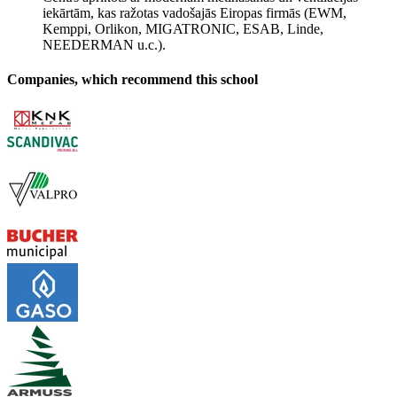
iekārtām, kas ražotas vadošajās Eiropas firmās (EWM,
Kemppi, Orlikon, MIGATRONIC, ESAB, Linde,
NEEDERMAN u.c.).
Companies, which recommend this school