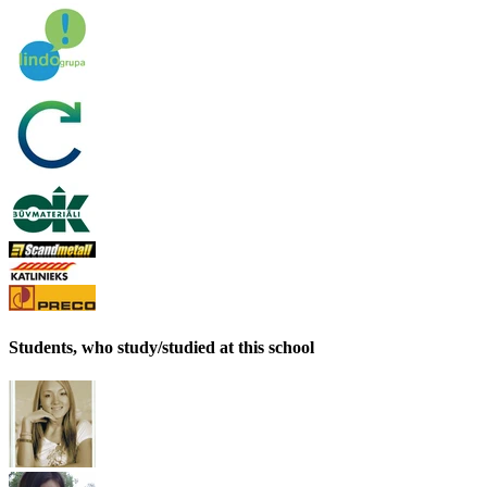
Students, who study/studied at this school