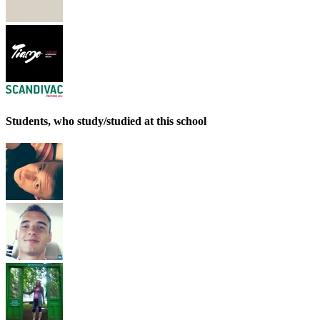
Students, who study/studied at this school