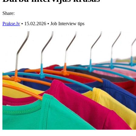
Share:
Prakse.lv
•
15.02.2026
•
Job Interview tips