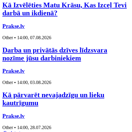
Kā Izvēlēties Matu Krāsu, Kas Izceļ Tevi
darbā un ikdienā?
Prakse.lv
Other • 14:00, 07.08.2026
Darba un privātās dzīves līdzsvara
nozīme jūsu darbiniekiem
Prakse.lv
Other • 14:00, 03.08.2026
Kā pārvarēt nevajadzīgu un lieku
kautrīgumu
Prakse.lv
Other • 14:00, 28.07.2026