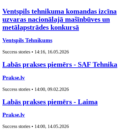
Ventspils tehnikuma komandas izcīna
uzvaras nacionālajā mašīnbūves un
metālapstrādes konkursā
Ventspils Tehnikums
Success stories • 14:16, 16.05.2026
Labās prakses piemērs - SAF Tehnika
Prakse.lv
Success stories • 14:00, 09.02.2026
Labās prakses piemērs - Laima
Prakse.lv
Success stories • 14:00, 14.05.2026