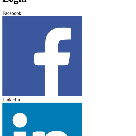
Facebook
LinkedIn